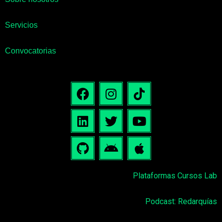
Servicios
Convocatorias
Plataformas Cursos Lab
Podcast: Redarquías