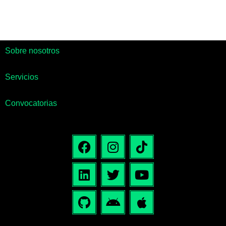
Sobre nosotros
Servicios
Convocatorias