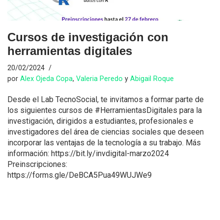
Cursos de investigación con
herramientas digitales
20/02/2024
por
Alex Ojeda Copa
,
Valeria Peredo
y
Abigail Roque
Desde el Lab TecnoSocial, te invitamos a formar parte de
los siguientes cursos de #HerramientasDigitales para la
investigación, dirigidos a estudiantes, profesionales e
investigadores del área de ciencias sociales que deseen
incorporar las ventajas de la tecnología a su trabajo. Más
información: https://bit.ly/invdigital-marzo2024
Preinscripciones:
https://forms.gle/DeBCA5Pua49WUJWe9