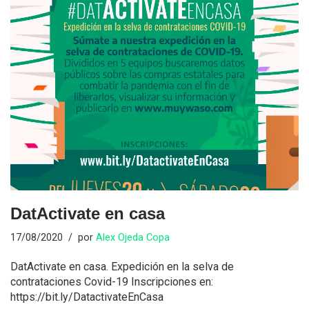
DatActivate en casa
17/08/2020
por
Alex Ojeda Copa
DatActivate en casa. Expedición en la selva de
contrataciones Covid-19 Inscripciones en:
https://bit.ly/DatactivateEnCasa