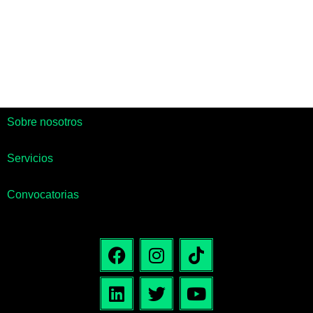
Sobre nosotros
Servicios
Convocatorias