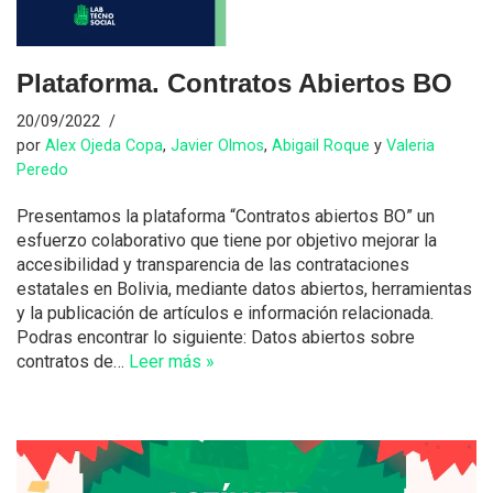
Plataforma. Contratos Abiertos BO
20/09/2022
por
Alex Ojeda Copa
,
Javier Olmos
,
Abigail Roque
y
Valeria
Peredo
Presentamos la plataforma “Contratos abiertos BO” un
esfuerzo colaborativo que tiene por objetivo mejorar la
accesibilidad y transparencia de las contrataciones
estatales en Bolivia, mediante datos abiertos, herramientas
y la publicación de artículos e información relacionada.
Podras encontrar lo siguiente: Datos abiertos sobre
contratos de…
Leer más »