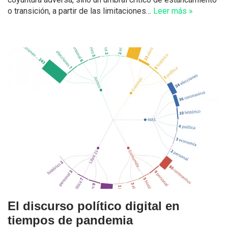
o transición, a partir de las limitaciones…
Leer más »
El discurso político digital en
tiempos de pandemia