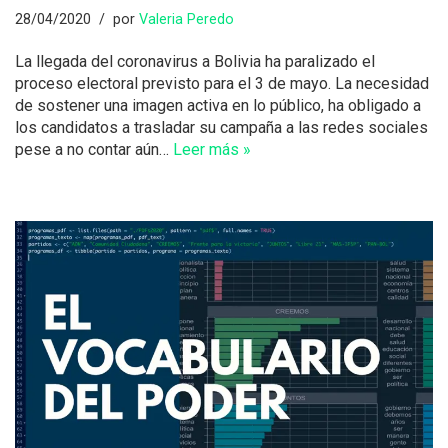
28/04/2020
por
Valeria Peredo
La llegada del coronavirus a Bolivia ha paralizado el
proceso electoral previsto para el 3 de mayo. La necesidad
de sostener una imagen activa en lo público, ha obligado a
los candidatos a trasladar su campaña a las redes sociales
pese a no contar aún…
Leer más »