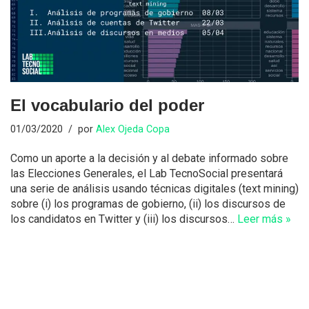
El vocabulario del poder
01/03/2020
por
Alex Ojeda Copa
Como un aporte a la decisión y al debate informado sobre
las Elecciones Generales, el Lab TecnoSocial presentará
una serie de análisis usando técnicas digitales (text mining)
sobre (i) los programas de gobierno, (ii) los discursos de
los candidatos en Twitter y (iii) los discursos…
Leer más »