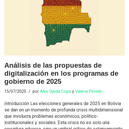
Análisis de las propuestas de
digitalización en los programas de
gobierno de 2025
15/07/2025
por
Alex Ojeda Copa
y
Valeria Peredo
Introducción Las elecciones generales de 2025 en Bolivia
se dan en un momento de profunda crisis multidimensional
que involucra problemas económicos, político-
institucionales y sociales. Esta crisis no es solo una
coyuntura adversa, sino un umbral crítico de estancamiento