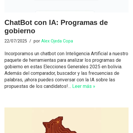
ChatBot con IA: Programas de
gobierno
22/07/2025
por
Alex Ojeda Copa
Incorporamos un chatbot con Inteligencia Artificial a nuestro
paquete de herramientas para analizar los programas de
gobierno en estas Elecciones Generales 2025 en bolivia.
Además del comparador, buscador y las frecuencias de
palabras, ¡ahora puedes conversar con la IA sobre las
propuestas de los candidatos!…
Leer más »