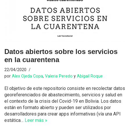
Datos abiertos sobre los servicios
en la cuarentena
22/04/2020
por
Alex Ojeda Copa
,
Valeria Peredo
y
Abigail Roque
El objetivo de este repositorio consiste en recolectar datos
georeferenciados de abastecimiento, servicios y salud en
el contexto de la crisis del Covid-19 en Bolivia. Los datos
están en formato abierto y pueden ser utilizados por
desarrolladores para crear apps informativas (vía una API
estática…
Leer más »