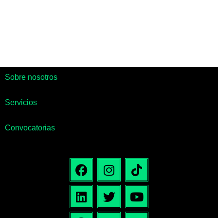
Sobre nosotros
Servicios
Convocatorias