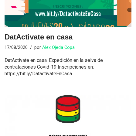
DatActivate en casa
17/08/2020
por
Alex Ojeda Copa
DatActivate en casa. Expedición en la selva de
contrataciones Covid-19 Inscripciones en:
https://bit.ly/DatactivateEnCasa