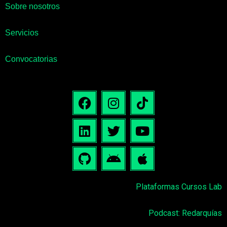
Sobre nosotros
Servicios
Convocatorias
Plataformas Cursos Lab
Podcast: Redarquías