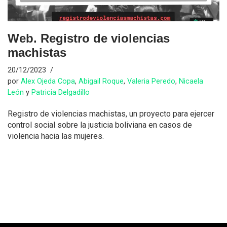
Web. Registro de violencias
machistas
20/12/2023
por
Alex Ojeda Copa
,
Abigail Roque
,
Valeria Peredo
,
Nicaela
León
y
Patricia Delgadillo
Registro de violencias machistas, un proyecto para ejercer
control social sobre la justicia boliviana en casos de
violencia hacia las mujeres.