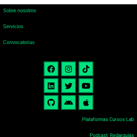
Sobre nosotros
Servicios
Convocatorias
Plataformas Cursos Lab
Podcast: Redarquías