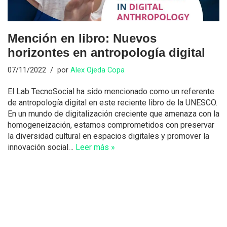
Mención en libro: Nuevos
horizontes en antropología digital
07/11/2022
por
Alex Ojeda Copa
El Lab TecnoSocial ha sido mencionado como un referente
de antropología digital en este reciente libro de la UNESCO.
En un mundo de digitalización creciente que amenaza con la
homogeneización, estamos comprometidos con preservar
la diversidad cultural en espacios digitales y promover la
innovación social…
Leer más »