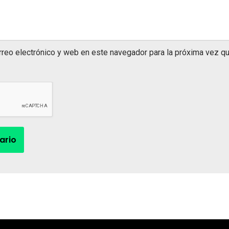
rreo electrónico y web en este navegador para la próxima vez q