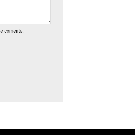
ue comente.