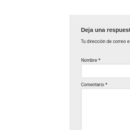
Deja una respues
Tu dirección de correo e
Nombre
*
Comentario
*