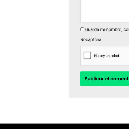
Guarda mi nombre, co
Recaptcha