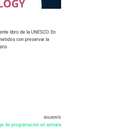
ente libro de la UNESCO. En
etidos con preservar la
ico.
SIGUIENTE
je de programación en aymara