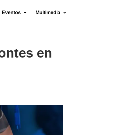
Eventos
Multimedia
ontes en