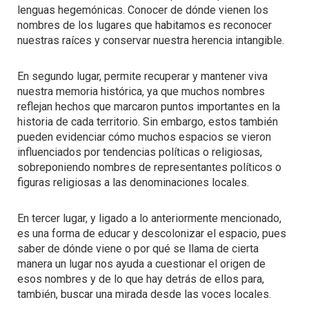
lenguas hegemónicas. Conocer de dónde vienen los
nombres de los lugares que habitamos es reconocer
nuestras raíces y conservar nuestra herencia intangible.
En segundo lugar, permite recuperar y mantener viva
nuestra memoria histórica, ya que muchos nombres
reflejan hechos que marcaron puntos importantes en la
historia de cada territorio. Sin embargo, estos también
pueden evidenciar cómo muchos espacios se vieron
influenciados por tendencias políticas o religiosas,
sobreponiendo nombres de representantes políticos o
figuras religiosas a las denominaciones locales.
En tercer lugar, y ligado a lo anteriormente mencionado,
es una forma de educar y descolonizar el espacio, pues
saber de dónde viene o por qué se llama de cierta
manera un lugar nos ayuda a cuestionar el origen de
esos nombres y de lo que hay detrás de ellos para,
también, buscar una mirada desde las voces locales.