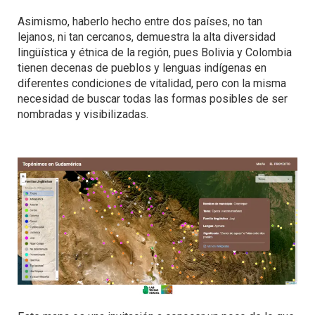
Asimismo, haberlo hecho entre dos países, no tan
lejanos, ni tan cercanos, demuestra la alta diversidad
lingüística y étnica de la región, pues Bolivia y Colombia
tienen decenas de pueblos y lenguas indígenas en
diferentes condiciones de vitalidad, pero con la misma
necesidad de buscar todas las formas posibles de ser
nombradas y visibilizadas.