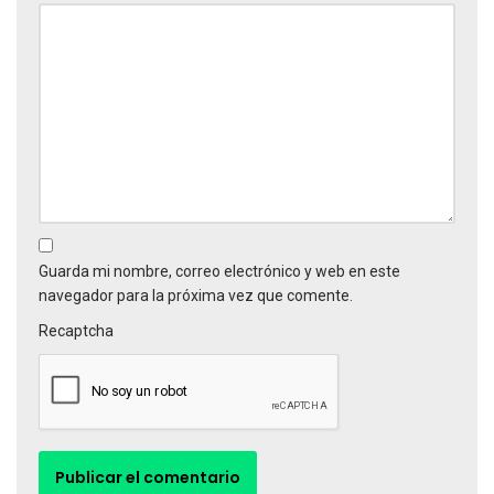
Guarda mi nombre, correo electrónico y web en este
navegador para la próxima vez que comente.
Recaptcha