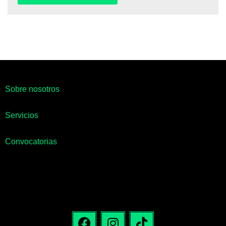
Sobre nosotros
Servicios
Convocatorias