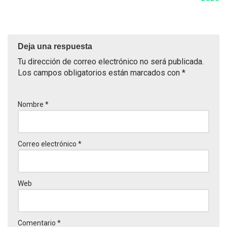
Deja una respuesta
Tu dirección de correo electrónico no será publicada.
Los campos obligatorios están marcados con
*
Nombre
*
Correo electrónico
*
Web
Comentario
*