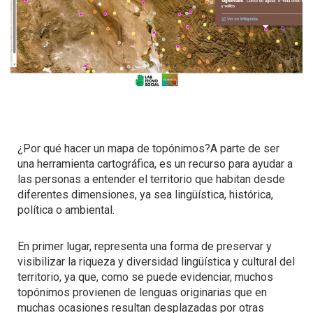
¿Por qué hacer un mapa de topónimos?A parte de ser
una herramienta cartográfica, es un recurso para ayudar a
las personas a entender el territorio que habitan desde
diferentes dimensiones, ya sea lingüística, histórica,
política o ambiental.
En primer lugar, representa una forma de preservar y
visibilizar la riqueza y diversidad lingüística y cultural del
territorio, ya que, como se puede evidenciar, muchos
topónimos provienen de lenguas originarias que en
muchas ocasiones resultan desplazadas por otras