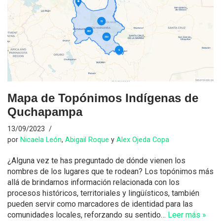
Mapa de Topónimos Indígenas de
Quchapampa
13/09/2023
por
Nicaela León
,
Abigail Roque
y
Alex Ojeda Copa
¿Alguna vez te has preguntado de dónde vienen los
nombres de los lugares que te rodean? Los topónimos más
allá de brindarnos información relacionada con los
procesos históricos, territoriales y lingüísticos, también
pueden servir como marcadores de identidad para las
comunidades locales, reforzando su sentido…
Leer más »