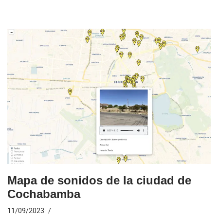
Mapa de sonidos de la ciudad de
Cochabamba
11/09/2023