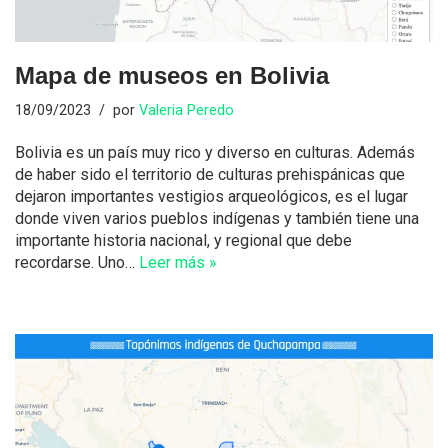
Mapa de museos en Bolivia
18/09/2023
por
Valeria Peredo
Bolivia es un país muy rico y diverso en culturas. Además
de haber sido el territorio de culturas prehispánicas que
dejaron importantes vestigios arqueológicos, es el lugar
donde viven varios pueblos indígenas y también tiene una
importante historia nacional, y regional que debe
recordarse. Uno…
Leer más »