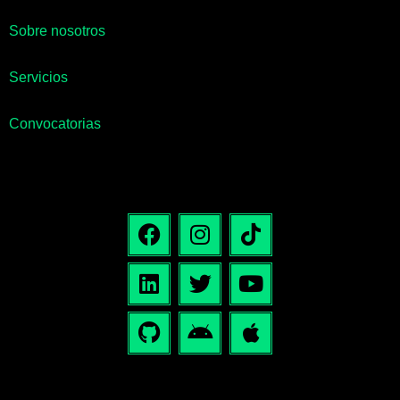
Sobre nosotros
Servicios
Convocatorias