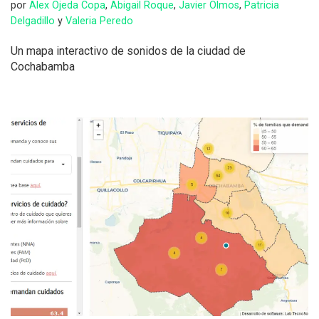
por
Alex Ojeda Copa
,
Abigail Roque
,
Javier Olmos
,
Patricia
Delgadillo
y
Valeria Peredo
Un mapa interactivo de sonidos de la ciudad de
Cochabamba