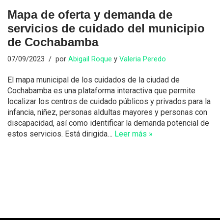
Mapa de oferta y demanda de
servicios de cuidado del municipio
de Cochabamba
07/09/2023
por
Abigail Roque
y
Valeria Peredo
El mapa municipal de los cuidados de la ciudad de
Cochabamba es una plataforma interactiva que permite
localizar los centros de cuidado públicos y privados para la
infancia, niñez, personas aldultas mayores y personas con
discapacidad, así como identificar la demanda potencial de
estos servicios. Está dirigida…
Leer más »