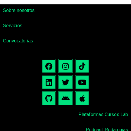
Sobre nosotros
Servicios
Convocatorias
Plataformas Cursos Lab
Podcast: Redarquías