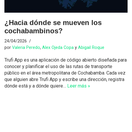
¿Hacia dónde se mueven los
cochabambinos?
24/04/2026
por
Valeria Peredo
,
Alex Ojeda Copa
y
Abigail Roque
Trufi App es una aplicación de código abierto diseñada para
conocer y planificar el uso de las rutas de transporte
público en el área metropolitana de Cochabamba. Cada vez
que alguien abre Trufi App y escribe una dirección, registra
dónde está y a dónde quiere…
Leer más »