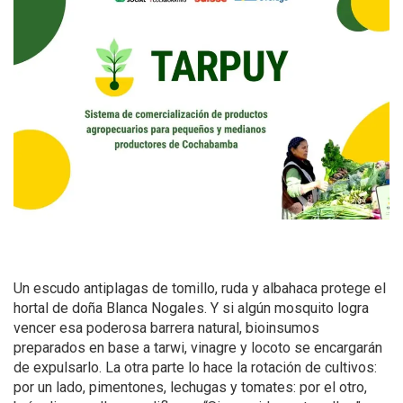
Un escudo antiplagas de tomillo, ruda y albahaca protege el
hortal de doña Blanca Nogales. Y si algún mosquito logra
vencer esa poderosa barrera natural, bioinsumos
preparados en base a tarwi, vinagre y locoto se encargarán
de expulsarlo. La otra parte lo hace la rotación de cultivos:
por un lado, pimentones, lechugas y tomates: por el otro,