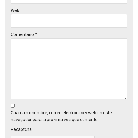
Web
Comentario
*
Guarda mi nombre, correo electrónico y web en este
navegador para la próxima vez que comente.
Recaptcha