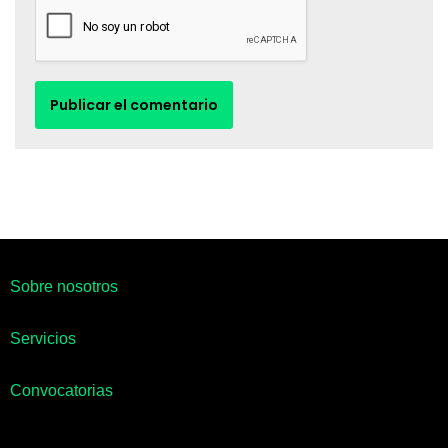
Sobre nosotros
Servicios
Convocatorias