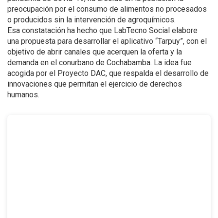
preocupación por el consumo de alimentos no procesados
o producidos sin la intervención de agroquímicos.
Esa constatación ha hecho que LabTecno Social elabore
una propuesta para desarrollar el aplicativo “Tarpuy”, con el
objetivo de abrir canales que acerquen la oferta y la
demanda en el conurbano de Cochabamba. La idea fue
acogida por el Proyecto DAC, que respalda el desarrollo de
innovaciones que permitan el ejercicio de derechos
humanos.