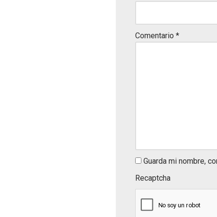
Comentario
*
Guarda mi nombre, co
Recaptcha