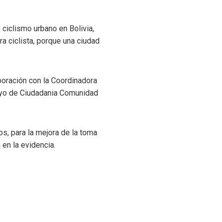
ciclismo urbano en Bolivia,
ra ciclista, porque una ciudad
boración con la Coordinadora
poyo de Ciudadania Comunidad
os, para la mejora de la toma
 en la evidencia.