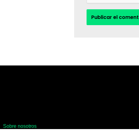
Sobre nosotros