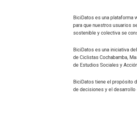
BiciDatos es una plataforma w
para que nuestros usuarios se 
sostenible y colectiva se con
BiciDatos es una iniciativa d
de Ciclistas Cochabamba, Mas
de Estudios Sociales y Acción 
BiciDatos tiene el propósito d
de decisiones y el desarrollo 