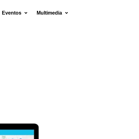
Eventos
Multimedia