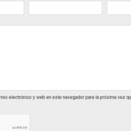
rreo electrónico y web en este navegador para la próxima vez q