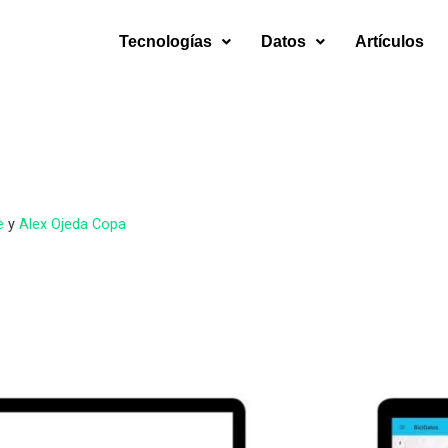
Tecnologías
Datos
Artículos
e
y
Alex Ojeda Copa