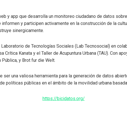
eb y app que desarrolla un monitoreo ciudadano de datos sobre 
informen y participen activamente en la construcción de la cultu
struye sinergicamente.
el Laboratorio de Tecnologías Sociales (Lab Tecnosocial) en cola
a Crítica Kanata y el Taller de Acupuntura Urbana (TAU). Con a
Pública, y Brot fur die Welt.
e ser una valiosa herramienta para la generación de datos abiert
de políticas públicas en el ámbito de la movilidad urbana basada
https://bicidatos.org/