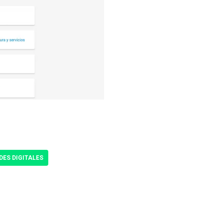
DES DIGITALES