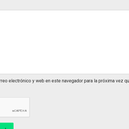
rreo electrónico y web en este navegador para la próxima vez q