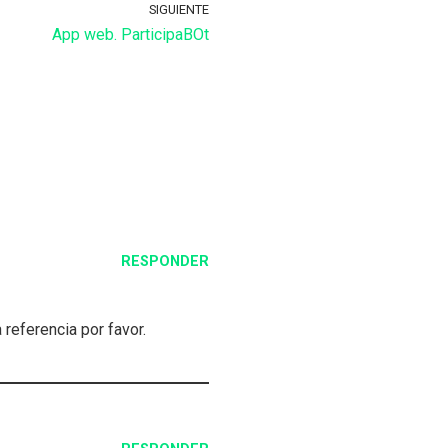
SIGUIENTE
App web. ParticipaBOt
RESPONDER
referencia por favor.