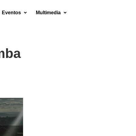
Eventos
Multimedia
mba