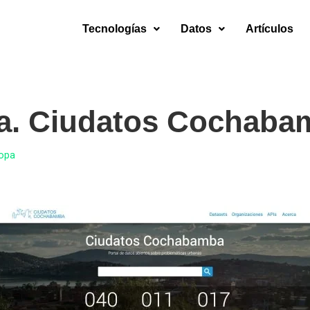
Tecnologías
Datos
Artículos
ma. Ciudatos Cochaba
Copa