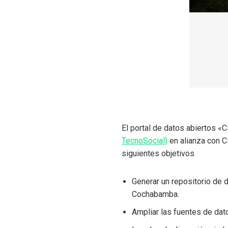
El portal de datos abiertos «
TecnoSocial)
en alianza con C
siguientes objetivos
Generar un repositorio de 
Cochabamba.
Ampliar las fuentes de dat