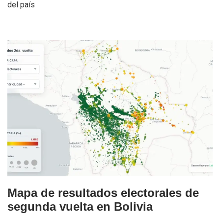
del país
Mapa de resultados electorales de
segunda vuelta en Bolivia