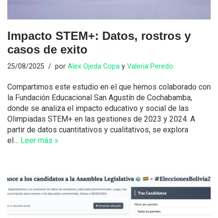
Impacto STEM+: Datos, rostros y
casos de exito
25/08/2025
por
Alex Ojeda Copa
y
Valeria Peredo
Compartimos este estudio en el que hemos colaborado con
la Fundación Educacional San Agustín de Cochabamba,
donde se analiza el impacto educativo y social de las
Olimpiadas STEM+ en las gestiones de 2023 y 2024. A
partir de datos cuantitativos y cualitativos, se explora
el…
Leer más »