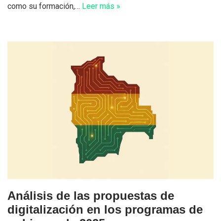
como su formación,…
Leer más »
Análisis de las propuestas de
digitalización en los programas de