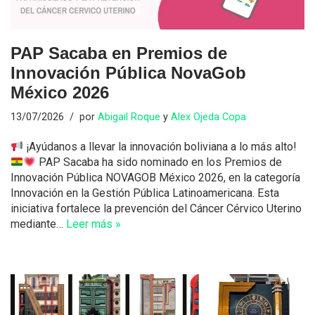
PAP Sacaba en Premios de
Innovación Pública NovaGob
México 2026
13/07/2026
por
Abigail Roque
y
Alex Ojeda Copa
¡Ayúdanos a llevar la innovación boliviana a lo más alto!
PAP Sacaba ha sido nominado en los Premios de
Innovación Pública NOVAGOB México 2026, en la categoría
Innovación en la Gestión Pública Latinoamericana. Esta
iniciativa fortalece la prevención del Cáncer Cérvico Uterino
mediante…
Leer más »