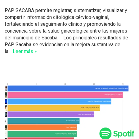
PAP SACABA permite registrar, sistematizar, visualizar y
compartir información citológica cérvico-vaginal,
fortaleciendo el seguimiento clínico y promoviendo la
conciencia sobre la salud ginecológica entre las mujeres
del municipio de Sacaba. Los principales resultados de
PAP Sacaba se evidencian en la mejora sustantiva de
la…
Leer más »