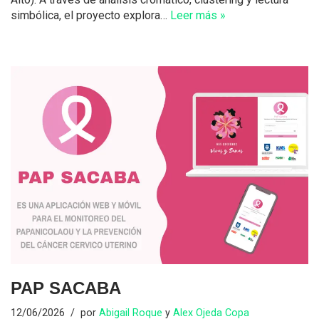
simbólica, el proyecto explora…
Leer más »
PAP SACABA
12/06/2026
por
Abigail Roque
y
Alex Ojeda Copa