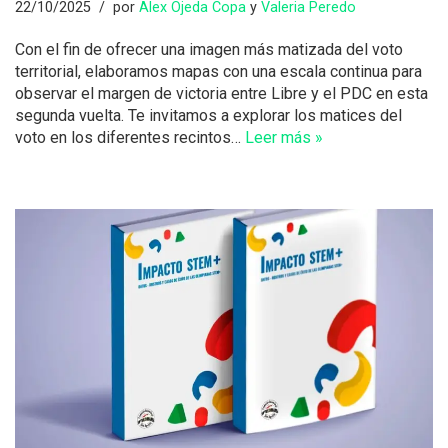
22/10/2025
por
Alex Ojeda Copa
y
Valeria Peredo
Con el fin de ofrecer una imagen más matizada del voto
territorial, elaboramos mapas con una escala continua para
observar el margen de victoria entre Libre y el PDC en esta
segunda vuelta. Te invitamos a explorar los matices del
voto en los diferentes recintos…
Leer más »