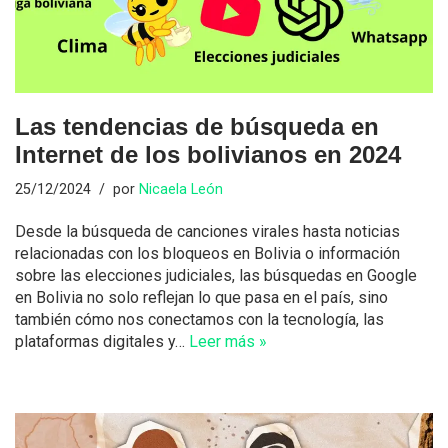
Las tendencias de búsqueda en
Internet de los bolivianos en 2024
25/12/2024
por
Nicaela León
Desde la búsqueda de canciones virales hasta noticias
relacionadas con los bloqueos en Bolivia o información
sobre las elecciones judiciales, las búsquedas en Google
en Bolivia no solo reflejan lo que pasa en el país, sino
también cómo nos conectamos con la tecnología, las
plataformas digitales y…
Leer más »