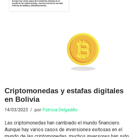
Criptomonedas y estafas digitales
en Bolivia
14/03/2023
por
Patricia Delgadillo
Las criptomonedas han cambiado el mundo financiero.
Aunque hay varios casos de inversiones exitosas en el
mundo de las criptomonedas, muchos inversores han sido