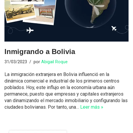
Inmigrando a Bolivia
31/03/2023
por
Abigail Roque
La inmigración extranjera en Bolivia influenció en la
dinámica comercial e industrial de los primeros centros
poblados. Hoy, este influjo en la economía urbana aún
permanece, puesto que empresas y capitales extranjeros
van dinamizando el mercado inmobiliario y configurando las
ciudades bolivianas. Por tanto, una…
Leer más »