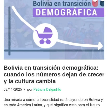
Bolivia en transición demográfica:
cuando los números dejan de crecer
y la cultura cambia
03/11/2025
por
Patricia Delgadillo
Una mirada a cómo la fecundidad está cayendo en Bolivia y
en toda América Latina, y qué significa esto para el futuro