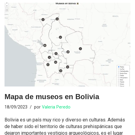
Mapa de museos en Bolivia
18/09/2023
por
Valeria Peredo
Bolivia es un país muy rico y diverso en culturas. Además
de haber sido el territorio de culturas prehispánicas que
dejaron importantes vestigios arqueológicos, es el lugar