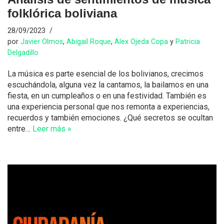
folklórica boliviana
28/09/2023
por
Javier Olmos
,
Abigail Roque
,
Alex Ojeda Copa
y
Patricia
Delgadillo
La música es parte esencial de los bolivianos, crecimos
escuchándola, alguna vez la cantamos, la bailamos en una
fiesta, en un cumpleaños o en una festividad. También es
una experiencia personal que nos remonta a experiencias,
recuerdos y también emociones. ¿Qué secretos se ocultan
entre…
Leer más »