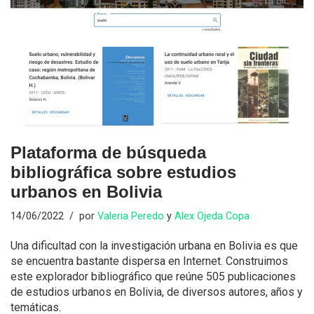
Plataforma de búsqueda
bibliográfica sobre estudios
urbanos en Bolivia
14/06/2022
por
Valeria Peredo
y
Alex Ojeda Copa
Una dificultad con la investigación urbana en Bolivia es que
se encuentra bastante dispersa en Internet. Construimos
este explorador bibliográfico que reúne 505 publicaciones
de estudios urbanos en Bolivia, de diversos autores, años y
temáticas.