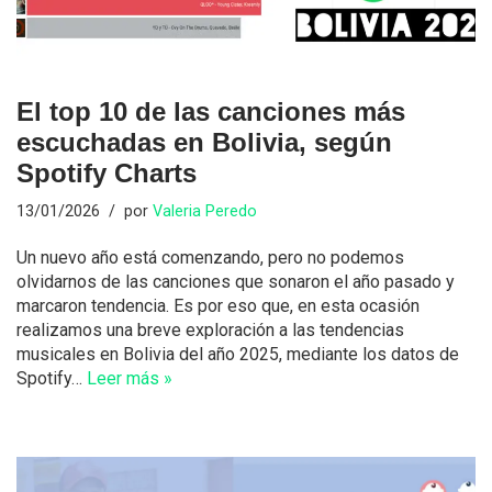
El top 10 de las canciones más
escuchadas en Bolivia, según
Spotify Charts
13/01/2026
por
Valeria Peredo
Un nuevo año está comenzando, pero no podemos
olvidarnos de las canciones que sonaron el año pasado y
marcaron tendencia. Es por eso que, en esta ocasión
realizamos una breve exploración a las tendencias
musicales en Bolivia del año 2025, mediante los datos de
Spotify…
Leer más »