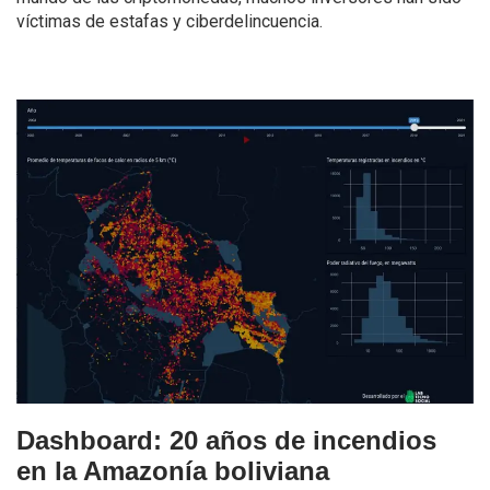
víctimas de estafas y ciberdelincuencia.
Dashboard: 20 años de incendios
en la Amazonía boliviana