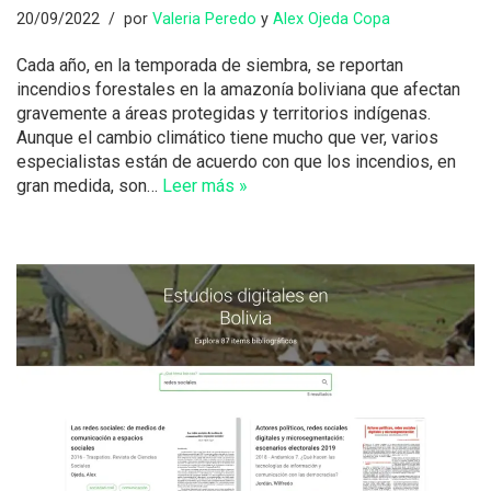
20/09/2022
por
Valeria Peredo
y
Alex Ojeda Copa
Cada año, en la temporada de siembra, se reportan
incendios forestales en la amazonía boliviana que afectan
gravemente a áreas protegidas y territorios indígenas.
Aunque el cambio climático tiene mucho que ver, varios
especialistas están de acuerdo con que los incendios, en
gran medida, son…
Leer más »