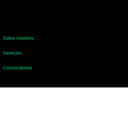
Sobre nosotros
Servicios
Convocatorias