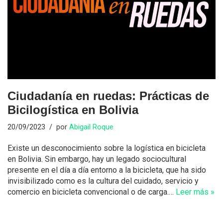
Ciudadanía en ruedas: Prácticas de
Bicilogística en Bolivia
20/09/2023
por
Abigail Roque
Existe un desconocimiento sobre la logística en bicicleta
en Bolivia. Sin embargo, hay un legado sociocultural
presente en el día a día entorno a la bicicleta, que ha sido
invisibilizado como es la cultura del cuidado, servicio y
comercio en bicicleta convencional o de carga.…
Leer más »