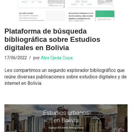
Plataforma de búsqueda
bibliográfica sobre Estudios
digitales en Bolivia
17/06/2022
por
Alex Ojeda Copa
Les compartimos un segundo explorador bibliográfico que
reúne diversas publicaciones sobre estudios digitales y de
internet en Bolivia.