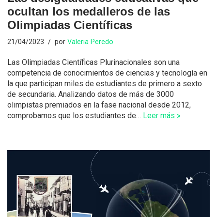
ocultan los medalleros de las
Olimpiadas Científicas
21/04/2023
por
Valeria Peredo
Las Olimpiadas Científicas Plurinacionales son una
competencia de conocimientos de ciencias y tecnología en
la que participan miles de estudiantes de primero a sexto
de secundaria. Analizando datos de más de 3000
olimpistas premiados en la fase nacional desde 2012,
comprobamos que los estudiantes de…
Leer más »