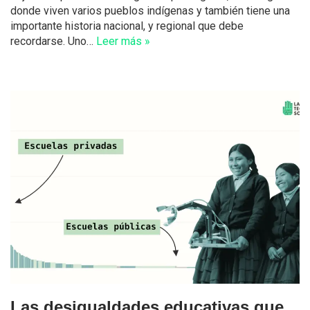
donde viven varios pueblos indígenas y también tiene una
importante historia nacional, y regional que debe
recordarse. Uno…
Leer más »
Las desigualdades educativas que