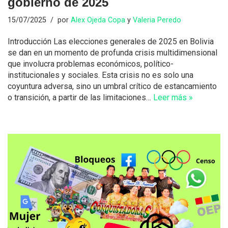
gobierno de 2025
15/07/2025
por
Alex Ojeda Copa
y
Valeria Peredo
Introducción Las elecciones generales de 2025 en Bolivia
se dan en un momento de profunda crisis multidimensional
que involucra problemas económicos, político-
institucionales y sociales. Esta crisis no es solo una
coyuntura adversa, sino un umbral crítico de estancamiento
o transición, a partir de las limitaciones…
Leer más »