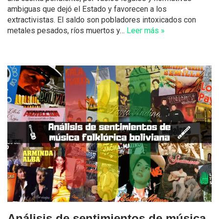
ambiguas que dejó el Estado y favorecen a los
extractivistas. El saldo son pobladores intoxicados con
metales pesados, ríos muertos y…
Leer más »
Análisis de sentimientos de música