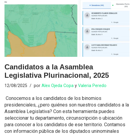
Candidatos a la Asamblea
Legislativa Plurinacional, 2025
12/08/2025
por
Alex Ojeda Copa
y
Valeria Peredo
Conocemos a los candidatos de los binomios
presidenciales, ¿pero quiénes son nuestros candidatos a la
Asamblea Legislativa? Con esta herramienta puedes
seleccionar tu departamento, circunscripción o ubicación
para conocer a los candidatos de ese territorio. Contamos
con información pública de los diputados uninominales