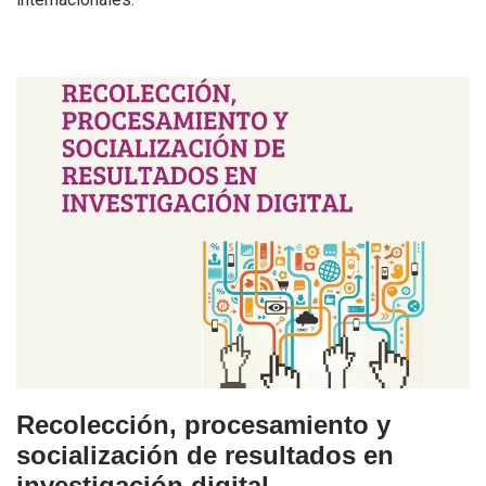
Recolección, procesamiento y
socialización de resultados en
investigación digital