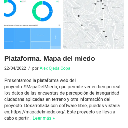
Plataforma. Mapa del miedo
22/04/2022
por
Alex Ojeda Copa
Presentamos la plataforma web del
proyecto #MapaDelMiedo, que permite ver en tiempo real
los datos de las encuestas de percepción de inseguridad
ciudadana aplicadas en terreno y otra información del
proyecto. Desarrollada con software libre, puedes vistarla
en: https://mapadelmiedo.org/. Este proyecto se lleva a
cabo a partir…
Leer más »