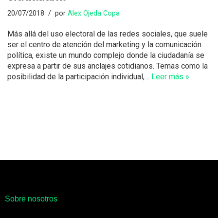
20/07/2018
por
Alex Ojeda Copa
Más allá del uso electoral de las redes sociales, que suele
ser el centro de atención del marketing y la comunicación
política, existe un mundo complejo donde la ciudadanía se
expresa a partir de sus anclajes cotidianos. Temas como la
posibilidad de la participación individual,…
Leer más »
Sobre nosotros