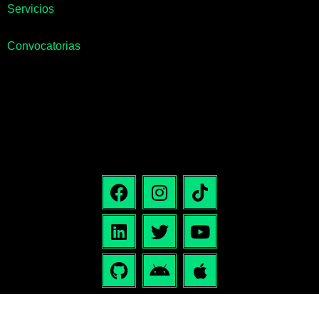
Servicios
Convocatorias