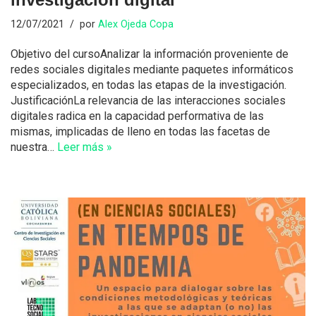
12/07/2021
por
Alex Ojeda Copa
Objetivo del cursoAnalizar la información proveniente de
redes sociales digitales mediante paquetes informáticos
especializados, en todas las etapas de la investigación.
JustificaciónLa relevancia de las interacciones sociales
digitales radica en la capacidad performativa de las
mismas, implicadas de lleno en todas las facetas de
nuestra…
Leer más »