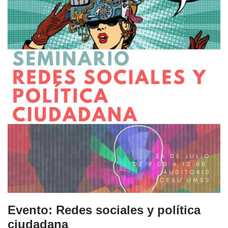
Evento: Redes sociales y política
ciudadana