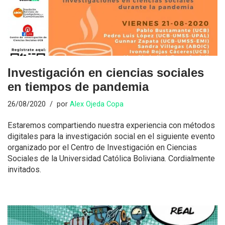
Investigación en ciencias sociales
en tiempos de pandemia
26/08/2020
por
Alex Ojeda Copa
Estaremos compartiendo nuestra experiencia con métodos
digitales para la investigación social en el siguiente evento
organizado por el Centro de Investigación en Ciencias
Sociales de la Universidad Católica Boliviana. Cordialmente
invitados.