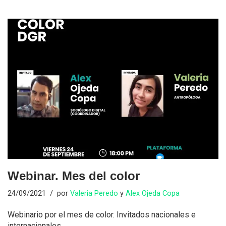
Webinar. Mes del color
24/09/2021
por
Valeria Peredo
y
Alex Ojeda Copa
Webinario por el mes de color. Invitados nacionales e
internacionales.