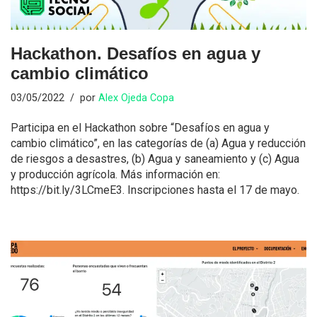
Hackathon. Desafíos en agua y
cambio climático
03/05/2022
por
Alex Ojeda Copa
Participa en el Hackathon sobre “Desafíos en agua y
cambio climático”, en las categorías de (a) Agua y reducción
de riesgos a desastres, (b) Agua y saneamiento y (c) Agua
y producción agrícola. Más información en:
https://bit.ly/3LCmeE3. Inscripciones hasta el 17 de mayo.