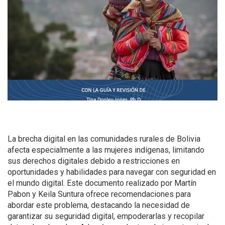
La brecha digital en las comunidades rurales de Bolivia
afecta especialmente a las mujeres indígenas, limitando
sus derechos digitales debido a restricciones en
oportunidades y habilidades para navegar con seguridad en
el mundo digital. Este documento realizado por Martín
Pabon y Keila Suntura ofrece recomendaciones para
abordar este problema, destacando la necesidad de
garantizar su seguridad digital, empoderarlas y recopilar