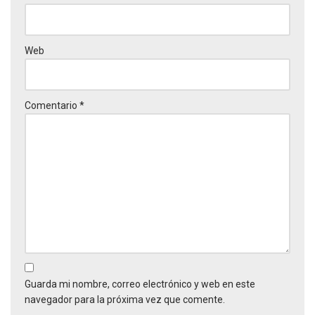
Web
Comentario
*
Guarda mi nombre, correo electrónico y web en este
navegador para la próxima vez que comente.