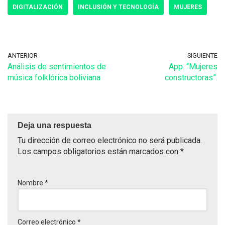
DIGITALIZACIÓN
INCLUSIÓN Y TECNOLOGÍA
MUJERES
ANTERIOR
SIGUIENTE
Análisis de sentimientos de
App. “Mujeres
música folklórica boliviana
constructoras”.
Deja una respuesta
Tu dirección de correo electrónico no será publicada.
Los campos obligatorios están marcados con
*
Nombre
*
Correo electrónico
*