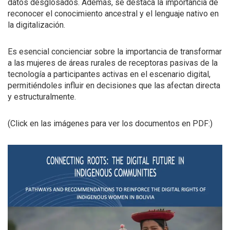
datos desglosados. Además, se destaca la importancia de
reconocer el conocimiento ancestral y el lenguaje nativo en
la digitalización.
Es esencial concienciar sobre la importancia de transformar
a las mujeres de áreas rurales de receptoras pasivas de la
tecnología a participantes activas en el escenario digital,
permitiéndoles influir en decisiones que las afectan directa
y estructuralmente.
(Click en las imágenes para ver los documentos en PDF:)