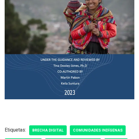
Etiquetas:
BRECHA DIGITAL
COMUNIDADES INDÍGENAS