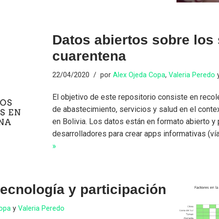
Datos abiertos sobre los 
cuarentena
22/04/2020
por
Alex Ojeda Copa
,
Valeria Peredo
El objetivo de este repositorio consiste en reco
de abastecimiento, servicios y salud en el contex
en Bolivia. Los datos están en formato abierto y
desarrolladores para crear apps informativas (ví
»
tecnología y participación
Copa
y
Valeria Peredo