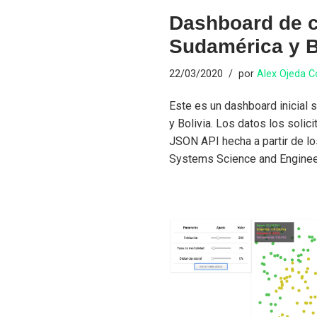
Dashboard de c
Sudamérica y B
22/03/2020
por
Alex Ojeda 
Este es un dashboard inicial
y Bolivia. Los datos los soli
JSON API hecha a partir de lo
Systems Science and Enginee