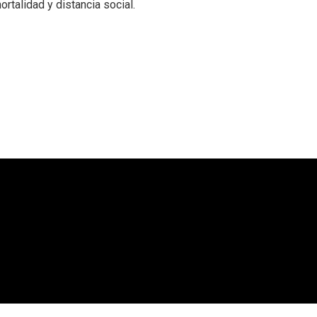
ortalidad y distancia social.