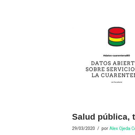
Salud pública, 
29/03/2020
por
Alex Ojeda 