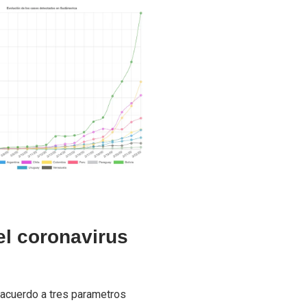
el coronavirus
 acuerdo a tres parametros