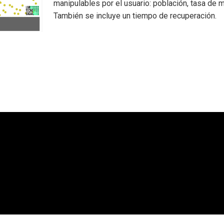
manipulables por el usuario: población, tasa de m
También se incluye un tiempo de recuperación.