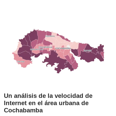
Un análisis de la velocidad de
Internet en el área urbana de
Cochabamba