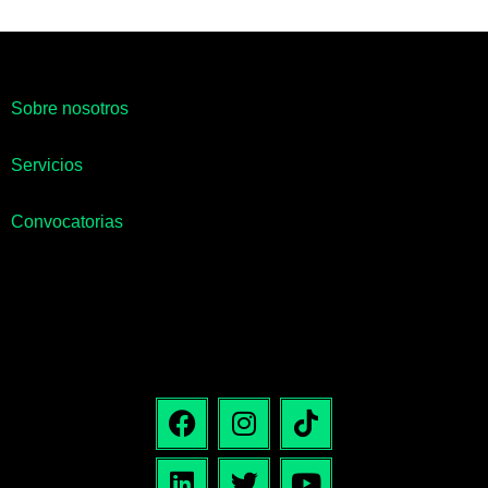
Sobre nosotros
Servicios
Convocatorias