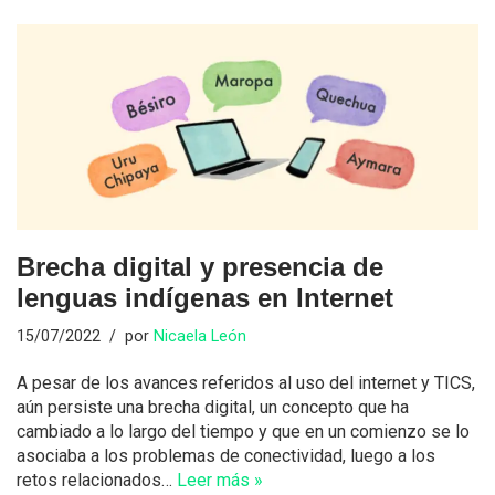
Brecha digital y presencia de
lenguas indígenas en Internet
15/07/2022
por
Nicaela León
A pesar de los avances referidos al uso del internet y TICS,
aún persiste una brecha digital, un concepto que ha
cambiado a lo largo del tiempo y que en un comienzo se lo
asociaba a los problemas de conectividad, luego a los
retos relacionados…
Leer más »