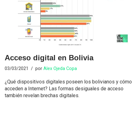
Acceso digital en Bolivia
03/03/2021
por
Alex Ojeda Copa
¿Qué dispositivos digitales poseen los bolivianos y cómo
acceden a Internet? Las formas desiguales de acceso
también revelan brechas digitales.