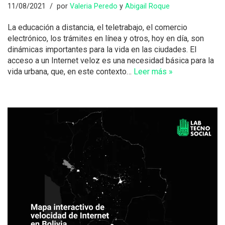
11/08/2021
por
Valeria Peredo
y
Abigail Roque
La educación a distancia, el teletrabajo, el comercio
electrónico, los trámites en línea y otros, hoy en día, son
dinámicas importantes para la vida en las ciudades. El
acceso a un Internet veloz es una necesidad básica para la
vida urbana, que, en este contexto…
Leer más »