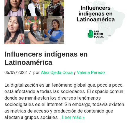
Influencers indígenas en
Latinoamérica
05/09/2022
por
Alex Ojeda Copa
y
Valeria Peredo
La digitalización es un fenómeno global que, poco a poco,
está afectando a todas las sociedades. El espacio común
donde se manifiestan los diversos fenómenos
sociodigitales es el Internet. Sin embargo, todavía existen
asimetrías de acceso y producción de contenido que
afectan a grupos sociales…
Leer más »