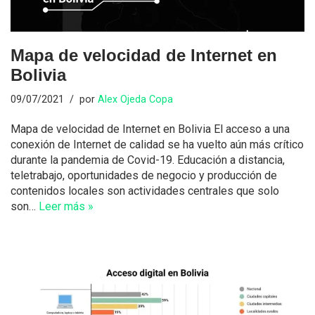
Mapa de velocidad de Internet en
Bolivia
09/07/2021
por
Alex Ojeda Copa
Mapa de velocidad de Internet en Bolivia El acceso a una
conexión de Internet de calidad se ha vuelto aún más crítico
durante la pandemia de Covid-19. Educación a distancia,
teletrabajo, oportunidades de negocio y producción de
contenidos locales son actividades centrales que solo
son…
Leer más »