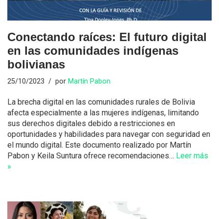
Conectando raíces: El futuro digital
en las comunidades indígenas
bolivianas
25/10/2023
por
Martín Pabon
La brecha digital en las comunidades rurales de Bolivia
afecta especialmente a las mujeres indígenas, limitando
sus derechos digitales debido a restricciones en
oportunidades y habilidades para navegar con seguridad en
el mundo digital. Este documento realizado por Martín
Pabon y Keila Suntura ofrece recomendaciones…
Leer más
»