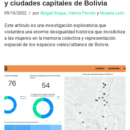
y ciudades capitales de Bolivia
09/10/2022
por
Abigail Roque
,
Valeria Peredo
y
Nicaela León
Este artículo es una investigación exploratoria que
vislumbra una enorme desigualdad histórica que invisibiliza
a las mujeres en la memoria colectiva y representación
espacial de los espacios viales/urbanos de Bolivia.