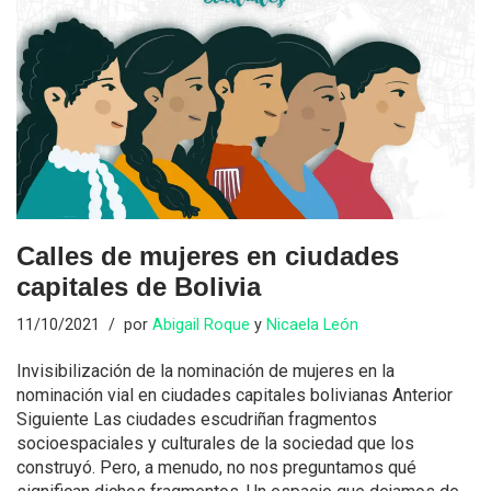
Calles de mujeres en ciudades
capitales de Bolivia
11/10/2021
por
Abigail Roque
y
Nicaela León
Invisibilización de la nominación de mujeres en la
nominación vial en ciudades capitales bolivianas Anterior
Siguiente Las ciudades escudriñan fragmentos
socioespaciales y culturales de la sociedad que los
construyó. Pero, a menudo, no nos preguntamos qué