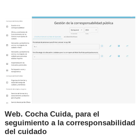
Web. Cocha Cuida, para el
seguimiento a la corresponsabilidad
del cuidado