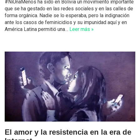
#NiUnaMenos ha sido en Bolivia un movimiento importante
que se ha gestado en las redes sociales y en las calles de
forma orgánica. Nadie se lo esperaba, pero la indignación
ante los casos de feminicidios y su impunidad aquí y en
América Latina permitió una…
Leer más »
El amor y la resistencia en la era de