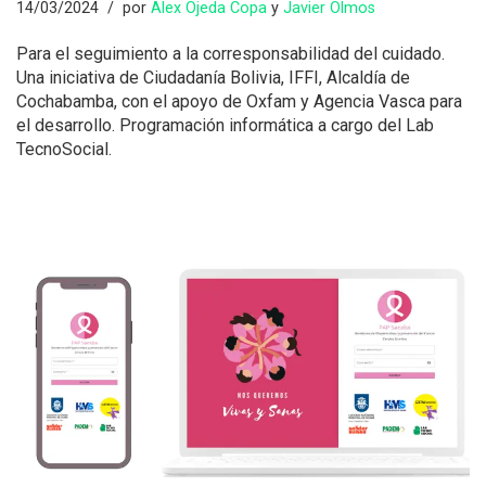
14/03/2024
por
Alex Ojeda Copa
y
Javier Olmos
Para el seguimiento a la corresponsabilidad del cuidado.
Una iniciativa de Ciudadanía Bolivia, IFFI, Alcaldía de
Cochabamba, con el apoyo de Oxfam y Agencia Vasca para
el desarrollo. Programación informática a cargo del Lab
TecnoSocial.