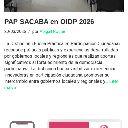
PAP SACABA en OIDP 2026
20/03/2026
por
Abigail Roque
La Distinción «Buena Práctica en Participación Ciudadana»
reconoce políticas públicas y experiencias desarrolladas
por gobiernos locales y regionales que realizan aportes
significativos al fortalecimiento de la democracia
participativa. La distinción busca visibilizar experiencias
innovadoras en participación ciudadana, promover su
intercambio entre gobiernos locales y regionales y…
Leer
más »