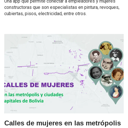
Una app que permite conectar a empleadores y mujeres
constructoras que son especialistas en pintura, revoques,
cubiertas, pisos, electricidad, entre otros.
Calles de mujeres en las metrópolis