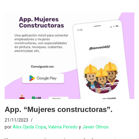
App. “Mujeres constructoras”.
21/11/2023
por
Alex Ojeda Copa
,
Valeria Peredo
y
Javier Olmos