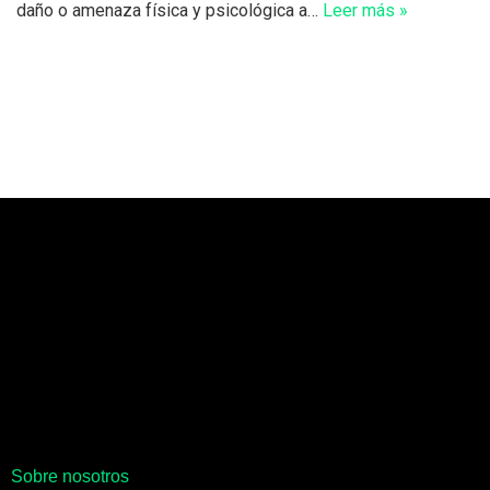
daño o amenaza física y psicológica a…
Leer más »
Sobre nosotros