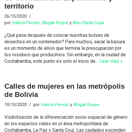
territorio​
26/10/2020
por
Valeria Peredo
,
Abigail Roque
y
Alex Ojeda Copa
¿Qué pasa después de colocar nuestras bolsas de
desechos en un contenedor? Para muchos, sacar la basura
es un momento de alivio que termina la preocupación por
los residuos que producimos. Sin embargo, en la ciudad de
Cochabamba, este punto es solo el inicio de…
Leer más »
Calles de mujeres en las metrópolis
de Bolivia
10/10/2020
por
Valeria Peredo
y
Abigail Roque
Visibilización de la diferenciación socio-espacial de género
en los espacios viales en el área metropolitana de
Cochabamba, La Paz y Santa Cruz. Las ciudades esconden