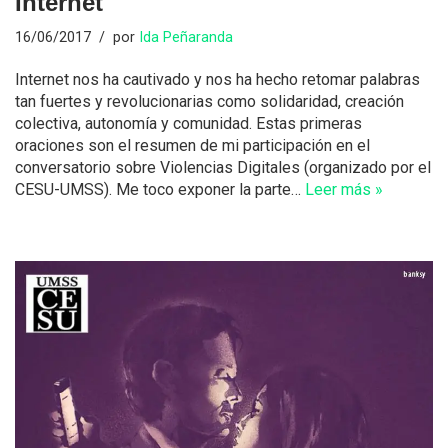
Internet
16/06/2017
por
Ida Peñaranda
Internet nos ha cautivado y nos ha hecho retomar palabras
tan fuertes y revolucionarias como solidaridad, creación
colectiva, autonomía y comunidad. Estas primeras
oraciones son el resumen de mi participación en el
conversatorio sobre Violencias Digitales (organizado por el
CESU-UMSS). Me toco exponer la parte…
Leer más »