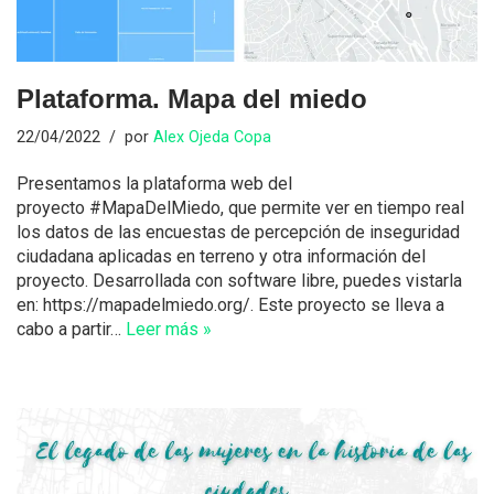
Plataforma. Mapa del miedo
22/04/2022
por
Alex Ojeda Copa
Presentamos la plataforma web del
proyecto #MapaDelMiedo, que permite ver en tiempo real
los datos de las encuestas de percepción de inseguridad
ciudadana aplicadas en terreno y otra información del
proyecto. Desarrollada con software libre, puedes vistarla
en: https://mapadelmiedo.org/. Este proyecto se lleva a
cabo a partir…
Leer más »