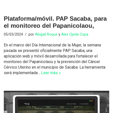
Plataforma/móvil. PAP Sacaba, para
el monitoreo del Papanicolaou,
05/03/2024
por
Abigail Roque
y
Alex Ojeda Copa
En el marco del Día Internacional de la Mujer, la semana
pasada se presentó oficialmente PAP Sacaba, una
aplicación web y móvil desarrollada para fortalecer el
monitoreo del Papanicolaou y la prevención del Cáncer
Cérvico Uterino en el municipio de Sacaba. La herramienta
será implementada…
Leer más »