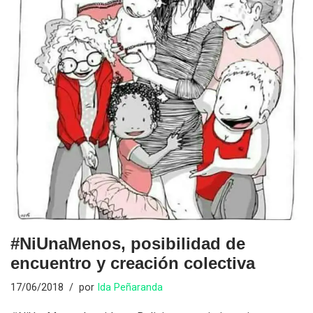
#NiUnaMenos, posibilidad de
encuentro y creación colectiva
17/06/2018
por
Ida Peñaranda