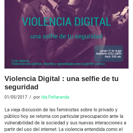
Violencia Digital : una selfie de tu
seguridad
01/05/2017
por
Ida Peñaranda
La vieja discusión de las feministas sobre lo privado y
público hoy se retoma con particular preocupación ante la
vulnerabilidad de la sociedad y sus nuevas interacciones a
partir del uso del internet. La violencia entendida como el