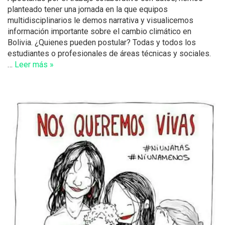
planteado tener una jornada en la que equipos
multidisciplinarios le demos narrativa y visualicemos
información importante sobre el cambio climático en
Bolivia. ¿Quienes pueden postular? Todas y todos los
estudiantes o profesionales de áreas técnicas y sociales.
…
Leer más »