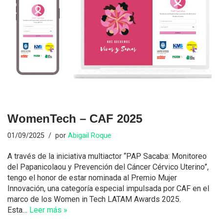
WomenTech – CAF 2025
01/09/2025
por
Abigail Roque
A través de la iniciativa multiactor “PAP Sacaba: Monitoreo
del Papanicolaou y Prevención del Cáncer Cérvico Uterino”,
tengo el honor de estar nominada al Premio Mujer
Innovación, una categoría especial impulsada por CAF en el
marco de los Women in Tech LATAM Awards 2025.
Esta…
Leer más »